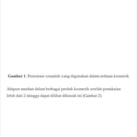
Gambar 1
. Persentase ceramide yang digunakan dalam sediaan kosmetik
Adapun manfaat dalam berbagai produk kosmetik setelah pemakaian
lebih dari 2 minggu dapat dilihat dibawah ini (Gambar 2).