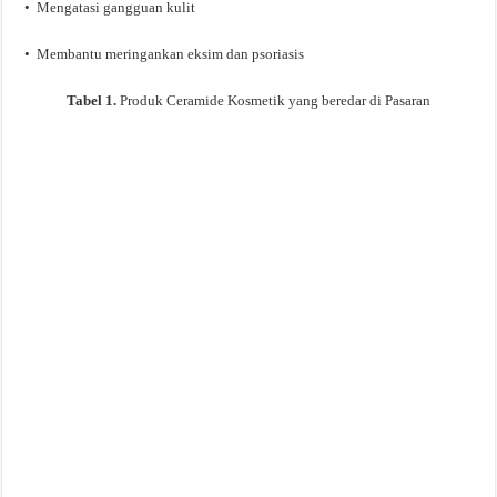
• Mengatasi gangguan kulit
• Membantu meringankan eksim dan psoriasis
Tabel 1.
Produk Ceramide Kosmetik yang beredar di Pasaran