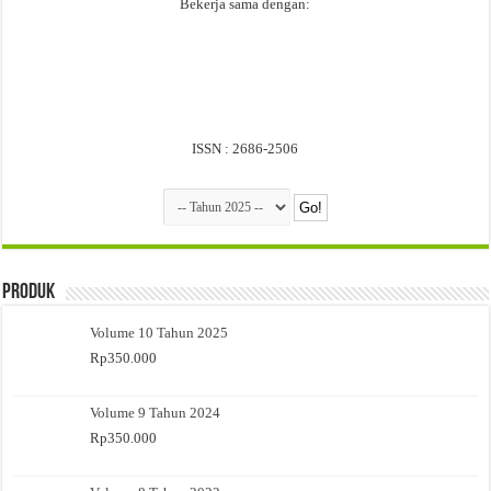
Bekerja sama dengan:
ISSN : 2686-2506
Produk
Volume 10 Tahun 2025
Rp
350.000
Volume 9 Tahun 2024
Rp
350.000