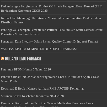
Perkembangan Penyimpanan Produk CCP pada Pedagang Besar Farmasi (PBF)
Berdasarkan Ketentuan CDOB 2025
Ketika Obat Menunggu Keputusan: Mengenal Peran Karantina Produk dalam
Distribusi Farmasi
Pentingnya Penerapan Pemantauan Partikel Pada Industri Steril Farmasi Untuk
Pemastian Mutu Produk Steril
Penerapan Data Integrity Dalam Sistem Quality Control Di Industri Farmasi
VALIDASI SISTEM KOMPUTER DI INDUSTRI FARMASI
Gudang Ilmu Farmasi
Peraturan BPOM Nomor 5 Tahun 2026
Panduan BPOM 2025: Standar Pengelolaan Obat di Klinik dan Apotek Desa
Merah Putih
Download E-Book : Konsep Aplikasi RME-APOTEK Komunitas
Susunan Konsil Kesehatan Indonesia 2024-2028
Perubahan Registrasi dan Perizinan Tenaga Medis dan Kesehatan Pasca