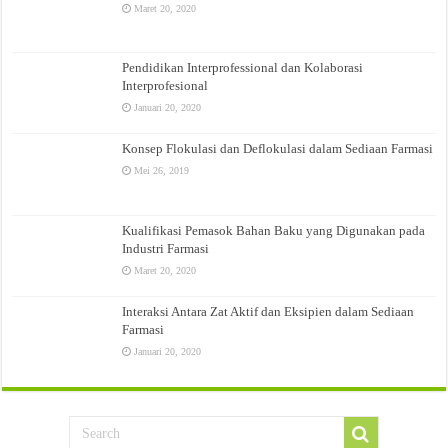
Maret 20, 2020
Pendidikan Interprofessional dan Kolaborasi
Interprofesional
Januari 20, 2020
Konsep Flokulasi dan Deflokulasi dalam Sediaan Farmasi
Mei 26, 2019
Kualifikasi Pemasok Bahan Baku yang Digunakan pada
Industri Farmasi
Maret 20, 2020
Interaksi Antara Zat Aktif dan Eksipien dalam Sediaan
Farmasi
Januari 20, 2020