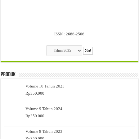
ISSN : 2686-2506
Produk
Volume 10 Tahun 2025
Rp
350.000
Volume 9 Tahun 2024
Rp
350.000
Volume 8 Tahun 2023
Rp
350.000