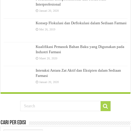
Interprofesional
Januari 20, 2020
Konsep Flokulasi dan Deflokulasi dalam Sediaan Farmasi
Mei 26, 2019
Kualifikasi Pemasok Bahan Baku yang Digunakan pada
Industri Farmasi
Maret 20, 2020
Interaksi Antara Zat Aktif dan Eksipien dalam Sediaan
Farmasi
Januari 20, 2020
Cari Per Edisi