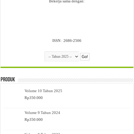
Bekerja sama dengan:
ISSN : 2686-2506
Produk
Volume 10 Tahun 2025
Rp
350.000
Volume 9 Tahun 2024
Rp
350.000