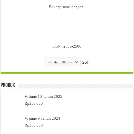
Bekerja sama dengan:
ISSN : 2686-2506
Produk
Volume 10 Tahun 2025
Rp
350.000
Volume 9 Tahun 2024
Rp
350.000