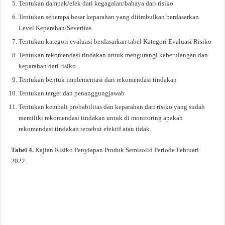
Tentukan dampak/efek dari kegagalan/bahaya dari risiko
Tentukan seberapa besar keparahan yang ditimbulkan berdasarkan
Level Keparahan/Severitas
Tentukan kategori evaluasi berdasarkan tabel Kategori Evaluasi Risiko
Tentukan rekomendasi tindakan untuk mengurangi keberulangan dan
keparahan dari risiko
Tentukan bentuk implementasi dari rekomendasi tindakan
Tentukan target dan penanggungjawab
Tentukan kembali probabilitas dan keparahan dari risiko yang sudah
memiliki rekomendasi tindakan untuk di monitoring apakah
rekomendasi tindakan tersebut efektif atau tidak.
Tabel 4.
Kajian Risiko Penyiapan Produk Semisolid Periode Februari
2022