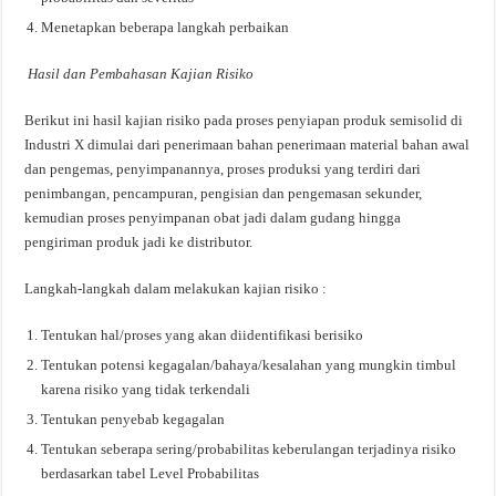
Menetapkan beberapa langkah perbaikan
Hasil dan Pembahasan Kajian Risiko
Berikut ini hasil kajian risiko pada proses penyiapan produk semisolid di
Industri X dimulai dari penerimaan bahan penerimaan material bahan awal
dan pengemas, penyimpanannya, proses produksi yang terdiri dari
penimbangan, pencampuran, pengisian dan pengemasan sekunder,
kemudian proses penyimpanan obat jadi dalam gudang hingga
pengiriman produk jadi ke distributor.
Langkah-langkah dalam melakukan kajian risiko :
Tentukan hal/proses yang akan diidentifikasi berisiko
Tentukan potensi kegagalan/bahaya/kesalahan yang mungkin timbul
karena risiko yang tidak terkendali
Tentukan penyebab kegagalan
Tentukan seberapa sering/probabilitas keberulangan terjadinya risiko
berdasarkan tabel Level Probabilitas