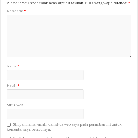
Alamat email Anda tidak akan dipublikasikan.
Ruas yang wajib ditandai
*
Komentar
*
Nama
*
Email
*
Situs Web
Simpan nama, email, dan situs web saya pada peramban ini untuk
komentar saya berikutnya.