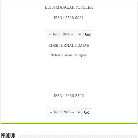
EDISI MAJALAH POPULER
ISSN : 2528-0031
EDISI JURNAL ILMIAH
Bekerja sama dengan:
ISSN : 2686-2506
Produk