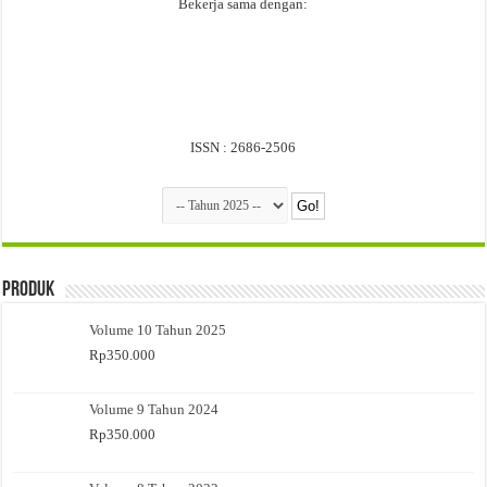
Bekerja sama dengan:
ISSN : 2686-2506
Produk
Volume 10 Tahun 2025
Rp
350.000
Volume 9 Tahun 2024
Rp
350.000