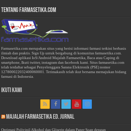
Tentang Farmasetika.com
Farmasetika.com merupakan situs yang berisi informasi farmasi terkini berbasis
ilmiah dan praktis. Sign Up untuk bergabung di komunitas farmasetika.com.
Download aplikasi IoS/Android Majalah Farmasetika, Baca atau Caping di
smartphone, Ikuti twitter, instagram dan facebook kami. Situs farmasetika.com
telah terdaftar sebagai Penyelenggara Sarana Elektronik (PSE) nomor
127800022032400060001. Terimakasih telah ikut bersama memajukan bidang
farmasi di Indonesia.
Ikuti Kami
Majalah Farmasetika Ed. Jurnal
Optimasi Polivinil Alkohol dan Gliserin dalam Paper Soap dengan