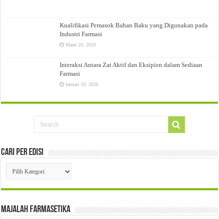
Kualifikasi Pemasok Bahan Baku yang Digunakan pada
Industri Farmasi
Maret 20, 2020
Interaksi Antara Zat Aktif dan Eksipien dalam Sediaan
Farmasi
Januari 20, 2020
Cari Per Edisi
Cari
Per
Edisi
Majalah Farmasetika