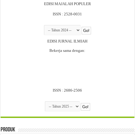
EDISI MAJALAH POPULER
ISSN : 2528-0031
EDISI JURNAL ILMIAH
Bekerja sama dengan:
ISSN : 2686-2506
Produk