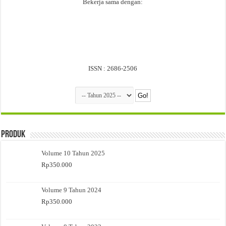
Bekerja sama dengan:
ISSN : 2686-2506
Produk
Volume 10 Tahun 2025
Rp
350.000
Volume 9 Tahun 2024
Rp
350.000