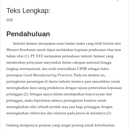
Teks Lengkap:
PDF
Pendahuluan
Industri farmasi merupakan suatu badan usaha yang telah berizin dari
Menteri Kesehatan untuk dapat melakukan kegiatan pembuatan obat atau
bahan obat (1). PT XYZ merupakan perusahaan industri farmasi yang
memberikan pelayanan masyarakat dalam cakupan nasional hingga
lingkup internasional, dan telah tersertifikasi CPOB sebagai bukti
penerapan
Good Manufacturing Practices
. Pada era modern ini,
peningkatan persaingan di dunia industri memicu para manufaktur untuk
meningkatkan daya saing produknya dengan tujuan pemenuhan kepuasan
pelanggan (2). Sebagai upaya dalam mendapatkan kepercayaan dari
pelanggan, maka diperlukan adanya peningkatan kualitas untuk
meningkatkan nilai sebuah produk atau jasa bagi pelanggan dengan
meningkatkan efektivitas dan efisiensi pada proses di dalamnya (3).
Gudang mempunyai peranan yang sangat penting untuk keberhasilan