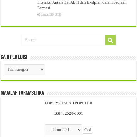
Interaksi Antara Zat Aktif dan Eksipien dalam Sediaan
Farmasi
Januari 20, 2020
Cari Per Edisi
Cari
Per
Edisi
Majalah Farmasetika
EDISI MAJALAH POPULER
ISSN : 2528-0031