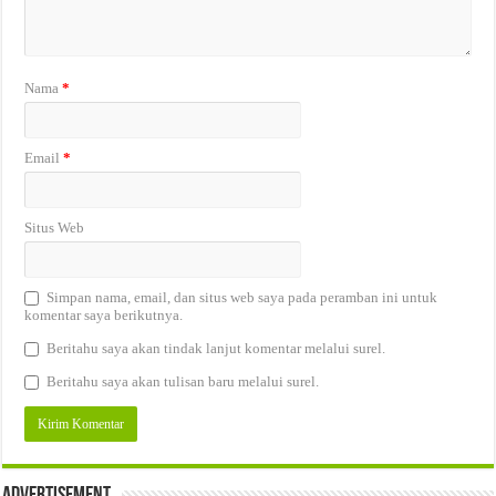
Nama
*
Email
*
Situs Web
Simpan nama, email, dan situs web saya pada peramban ini untuk
komentar saya berikutnya.
Beritahu saya akan tindak lanjut komentar melalui surel.
Beritahu saya akan tulisan baru melalui surel.
Advertisement