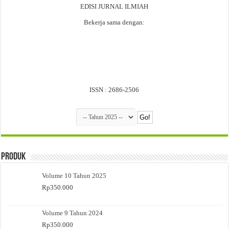
EDISI JURNAL ILMIAH
Bekerja sama dengan:
ISSN : 2686-2506
Produk
Volume 10 Tahun 2025
Rp
350.000
Volume 9 Tahun 2024
Rp
350.000