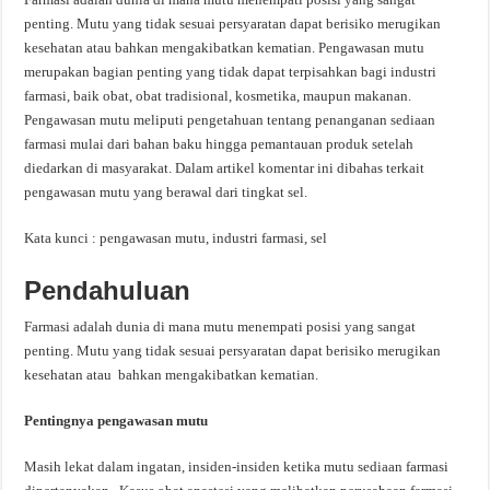
penting. Mutu yang tidak sesuai persyaratan dapat berisiko merugikan
kesehatan atau bahkan mengakibatkan kematian. Pengawasan mutu
merupakan bagian penting yang tidak dapat terpisahkan bagi industri
farmasi, baik obat, obat tradisional, kosmetika, maupun makanan.
Pengawasan mutu meliputi pengetahuan tentang penanganan sediaan
farmasi mulai dari bahan baku hingga pemantauan produk setelah
diedarkan di masyarakat. Dalam artikel komentar ini dibahas terkait
pengawasan mutu yang berawal dari tingkat sel.
Kata kunci : pengawasan mutu, industri farmasi, sel
Pendahuluan
Farmasi adalah dunia di mana mutu menempati posisi yang sangat
penting. Mutu yang tidak sesuai persyaratan dapat berisiko merugikan
kesehatan atau bahkan mengakibatkan kematian.
Pentingnya
pengawasan
mutu
Masih lekat dalam ingatan, insiden-insiden ketika mutu sediaan farmasi