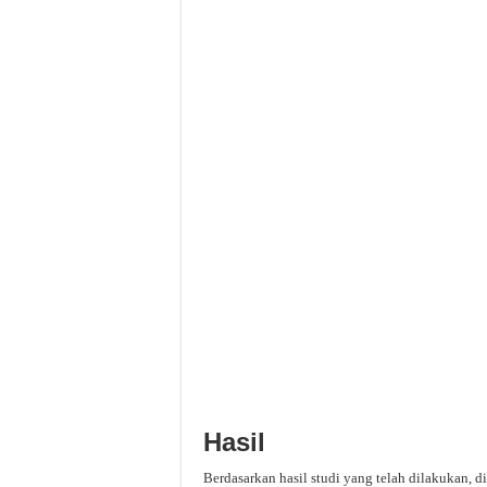
Hasil
Berdasarkan hasil studi yang telah dilakukan, di