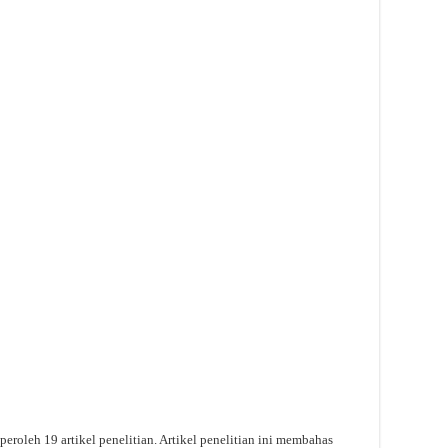
peroleh 19 artikel penelitian. Artikel penelitian ini membahas