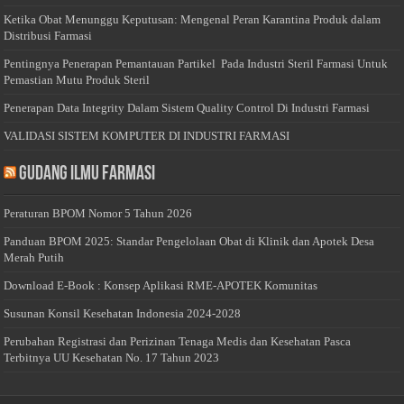
Ketika Obat Menunggu Keputusan: Mengenal Peran Karantina Produk dalam
Distribusi Farmasi
Pentingnya Penerapan Pemantauan Partikel Pada Industri Steril Farmasi Untuk
Pemastian Mutu Produk Steril
Penerapan Data Integrity Dalam Sistem Quality Control Di Industri Farmasi
VALIDASI SISTEM KOMPUTER DI INDUSTRI FARMASI
Gudang Ilmu Farmasi
Peraturan BPOM Nomor 5 Tahun 2026
Panduan BPOM 2025: Standar Pengelolaan Obat di Klinik dan Apotek Desa
Merah Putih
Download E-Book : Konsep Aplikasi RME-APOTEK Komunitas
Susunan Konsil Kesehatan Indonesia 2024-2028
Perubahan Registrasi dan Perizinan Tenaga Medis dan Kesehatan Pasca
Terbitnya UU Kesehatan No. 17 Tahun 2023