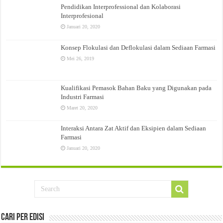
Pendidikan Interprofessional dan Kolaborasi
Interprofesional
Januari 20, 2020
Konsep Flokulasi dan Deflokulasi dalam Sediaan Farmasi
Mei 26, 2019
Kualifikasi Pemasok Bahan Baku yang Digunakan pada
Industri Farmasi
Maret 20, 2020
Interaksi Antara Zat Aktif dan Eksipien dalam Sediaan
Farmasi
Januari 20, 2020
Cari Per Edisi