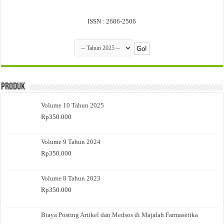
ISSN : 2686-2506
Produk
Volume 10 Tahun 2025
Rp
350.000
Volume 9 Tahun 2024
Rp
350.000
Volume 8 Tahun 2023
Rp
350.000
Biaya Posting Artikel dan Medsos di Majalah Farmasetika