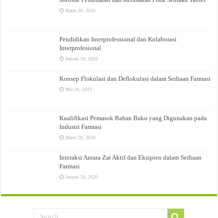
Maret 20, 2020
Pendidikan Interprofessional dan Kolaborasi
Interprofesional
Januari 20, 2020
Konsep Flokulasi dan Deflokulasi dalam Sediaan Farmasi
Mei 26, 2019
Kualifikasi Pemasok Bahan Baku yang Digunakan pada
Industri Farmasi
Maret 20, 2020
Interaksi Antara Zat Aktif dan Eksipien dalam Sediaan
Farmasi
Januari 20, 2020