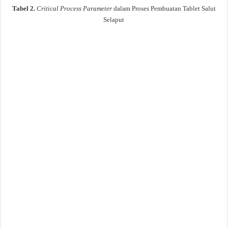
Tabel 2.
Critical Process Parameter
dalam Proses Pembuatan Tablet Salut
Selaput