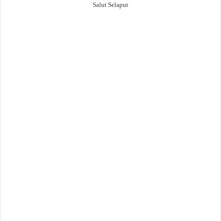
Salut Selaput