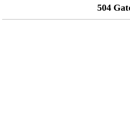
504 Gat